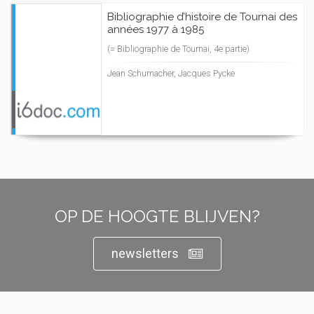
Bibliographie d’histoire de Tournai des
années 1977 à 1985
(= Bibliographie de Tournai, 4e partie)
Jean Schumacher, Jacques Pycke
OP DE HOOGTE BLIJVEN?
newsletters