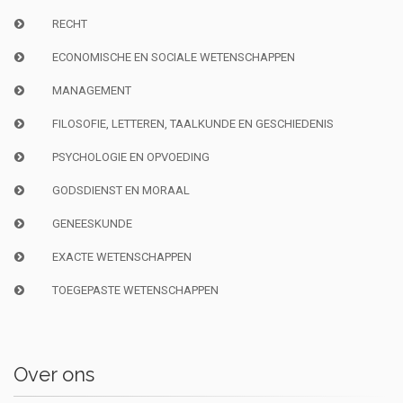
RECHT
ECONOMISCHE EN SOCIALE WETENSCHAPPEN
MANAGEMENT
FILOSOFIE, LETTEREN, TAALKUNDE EN GESCHIEDENIS
PSYCHOLOGIE EN OPVOEDING
GODSDIENST EN MORAAL
GENEESKUNDE
EXACTE WETENSCHAPPEN
TOEGEPASTE WETENSCHAPPEN
Over ons