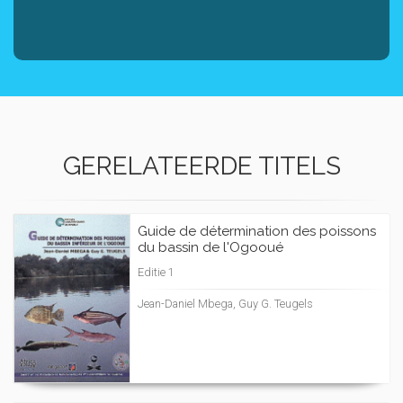
GERELATEERDE TITELS
Guide de détermination des poissons
du bassin de l'Ogooué
Editie 1
Jean-Daniel Mbega, Guy G. Teugels