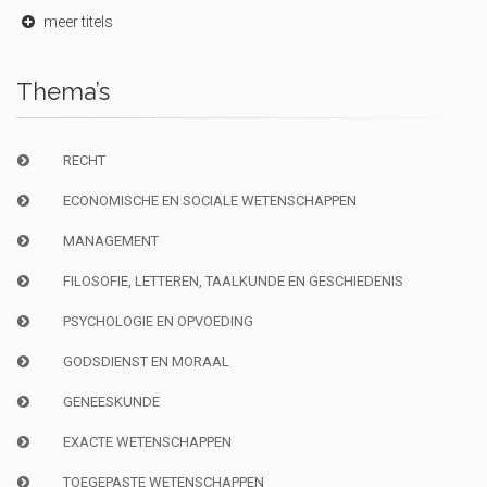
meer titels
Thema’s
RECHT
ECONOMISCHE EN SOCIALE WETENSCHAPPEN
MANAGEMENT
FILOSOFIE, LETTEREN, TAALKUNDE EN GESCHIEDENIS
PSYCHOLOGIE EN OPVOEDING
GODSDIENST EN MORAAL
GENEESKUNDE
EXACTE WETENSCHAPPEN
TOEGEPASTE WETENSCHAPPEN