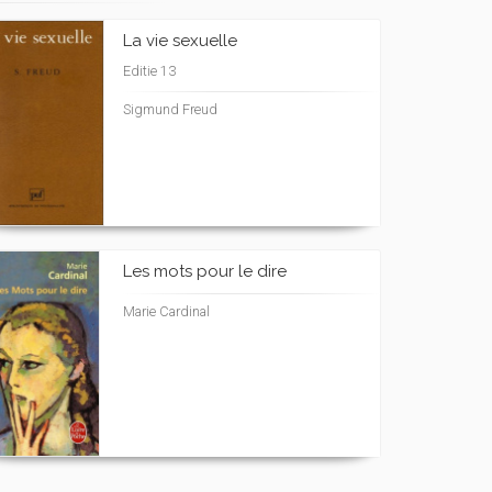
La vie sexuelle
Editie 13
Sigmund Freud
Les mots pour le dire
Marie Cardinal