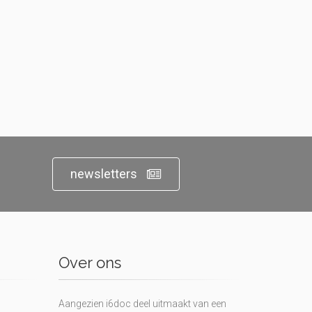
newsletters
Over ons
Aangezien i6doc deel uitmaakt van een