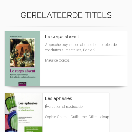
GERELATEERDE TITELS
Le corps absent
Approche psychosomatique des troubles de
conduites alimentaires, Editie 2
Maurice Corcos
Les aphasies
Évaluation et rééducation
Sophie Chomel-Guillaume, Gilles Leloup