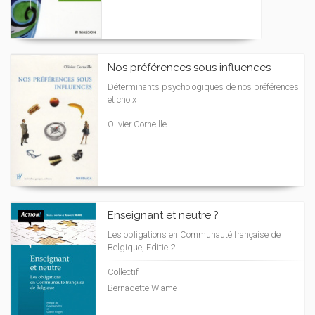
Nos préférences sous influences
Déterminants psychologiques de nos préférences
et choix
Olivier Corneille
Enseignant et neutre ?
Les obligations en Communauté française de
Belgique, Editie 2
Collectif
Bernadette Wiame