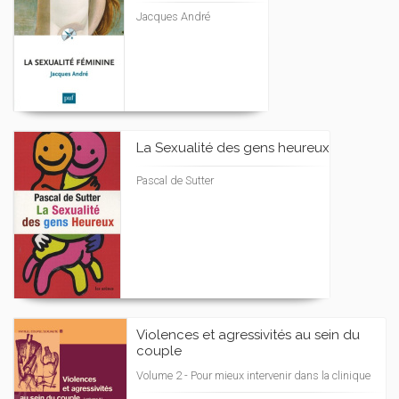
Jacques André
La Sexualité des gens heureux
Pascal de Sutter
Violences et agressivités au sein du
couple
Volume 2 - Pour mieux intervenir dans la clinique