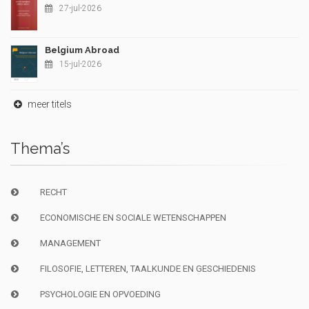
27-jul-2026
Belgium Abroad
15-jul-2026
meer titels
Thema’s
RECHT
ECONOMISCHE EN SOCIALE WETENSCHAPPEN
MANAGEMENT
FILOSOFIE, LETTEREN, TAALKUNDE EN GESCHIEDENIS
PSYCHOLOGIE EN OPVOEDING