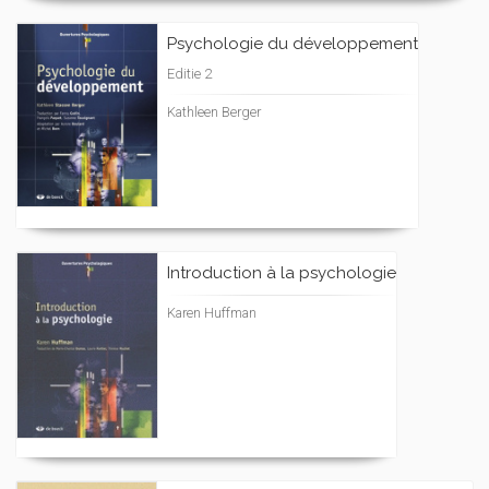
Psychologie du développement
Editie 2
Kathleen Berger
Introduction à la psychologie
Karen Huffman