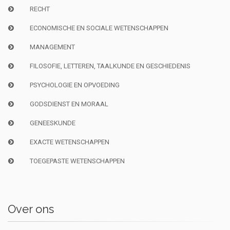
RECHT
ECONOMISCHE EN SOCIALE WETENSCHAPPEN
MANAGEMENT
FILOSOFIE, LETTEREN, TAALKUNDE EN GESCHIEDENIS
PSYCHOLOGIE EN OPVOEDING
GODSDIENST EN MORAAL
GENEESKUNDE
EXACTE WETENSCHAPPEN
TOEGEPASTE WETENSCHAPPEN
Over ons