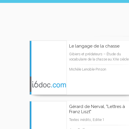
Le langage de la chasse
Gibiers et prédateurs – Étude du
vocabulaire de la chasse au XXe siècle
Michèle Lenoble-Pinson
Gérard de Nerval, "Lettres à
Franz Liszt"
Textes inédits, Editie 1