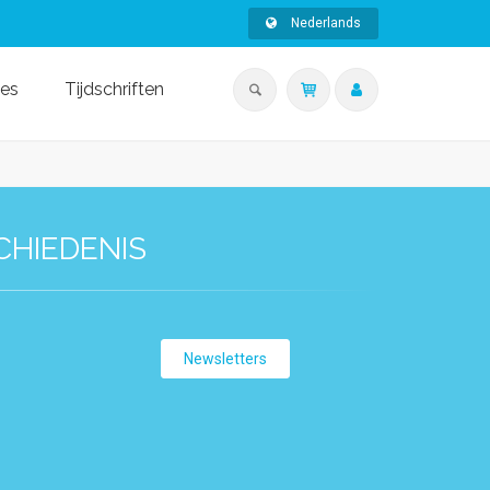
Nederlands
ies
Tijdschriften
CHIEDENIS
Newsletters