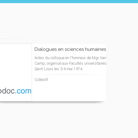
Dialogues en sciences humaines
Actes du colloque en l'honneur de Mgr Van
Camp, organisé aux Facultés universitaires
Saint-Louis les 3-4 mai 1974
Collectif