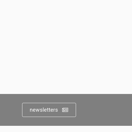
newsletters