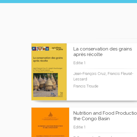
La conservation des grains
après récolte
Editie 1
Jean-François Cruz, Francis Fleurat-
Lessard
Francis Troude
Nutrition and Food Productio
the Congo Basin
Editie 1