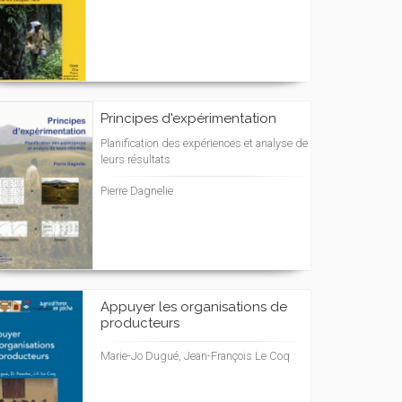
Principes d'expérimentation
Planification des expériences et analyse de
leurs résultats
Pierre Dagnelie
Appuyer les organisations de
producteurs
Marie-Jo Dugué, Jean-François Le Coq