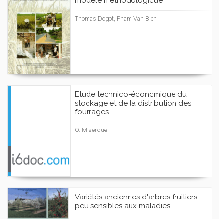
modèle méthodologique
Thomas Dogot, Pham Van Bien
Etude technico-économique du
stockage et de la distribution des
fourrages
O. Miserque
Variétés anciennes d'arbres fruitiers
peu sensibles aux maladies