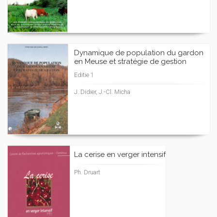
Dynamique de population du gardon
en Meuse et stratégie de gestion
Editie 1
J. Didier, J.-Cl. Micha
La cerise en verger intensif
Ph. Druart