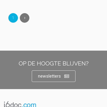
1
OP DE HOOGTE BLIJVEN?
newsletters