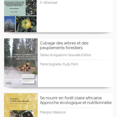
O. Miserque
Cubage des arbres et des
peuplements forestiers
Tables et équations Nouvelle Edition
Pierre Dagnelie, Rudy Palm
Se nourrir en forêt claire africaine.
Approche écologique et nutritionnelle
François Malaisse