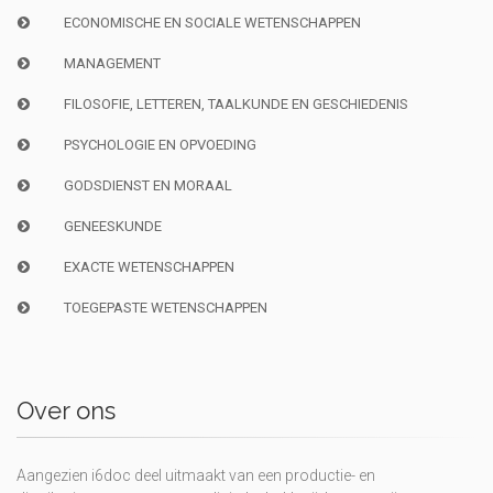
ECONOMISCHE EN SOCIALE WETENSCHAPPEN
MANAGEMENT
FILOSOFIE, LETTEREN, TAALKUNDE EN GESCHIEDENIS
PSYCHOLOGIE EN OPVOEDING
GODSDIENST EN MORAAL
GENEESKUNDE
EXACTE WETENSCHAPPEN
TOEGEPASTE WETENSCHAPPEN
Over ons
Aangezien i6doc deel uitmaakt van een productie- en