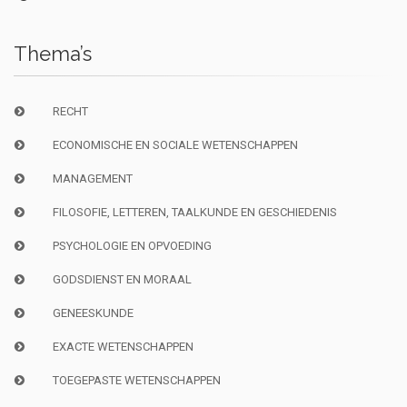
Thema’s
RECHT
ECONOMISCHE EN SOCIALE WETENSCHAPPEN
MANAGEMENT
FILOSOFIE, LETTEREN, TAALKUNDE EN GESCHIEDENIS
PSYCHOLOGIE EN OPVOEDING
GODSDIENST EN MORAAL
GENEESKUNDE
EXACTE WETENSCHAPPEN
TOEGEPASTE WETENSCHAPPEN