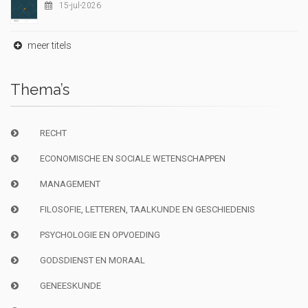
15-jul-2026
meer titels
Thema’s
RECHT
ECONOMISCHE EN SOCIALE WETENSCHAPPEN
MANAGEMENT
FILOSOFIE, LETTEREN, TAALKUNDE EN GESCHIEDENIS
PSYCHOLOGIE EN OPVOEDING
GODSDIENST EN MORAAL
GENEESKUNDE