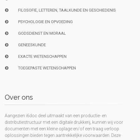
FILOSOFIE, LETTEREN, TAALKUNDE EN GESCHIEDENIS
PSYCHOLOGIE EN OPVOEDING
GODSDIENST EN MORAAL
GENEESKUNDE
EXACTE WETENSCHAPPEN
TOEGEPASTE WETENSCHAPPEN
Over ons
Aangezien i6doc deel uitmaakt van een productie- en
distributiestructuur met een digitale drukkerij, kunnen wij voor
documenten met een kleine oplage en/of een traag verloop
oplossingen bieden tegen aantrekkelijke voorwaarden. Deze