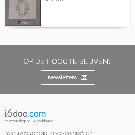
OP DE HOOGTE BLIJVEN?
newsletters
de wetenshappelijke boekhandel
Indien u wetenschappelijke werken uitgeeft, een