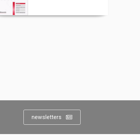
newsletters