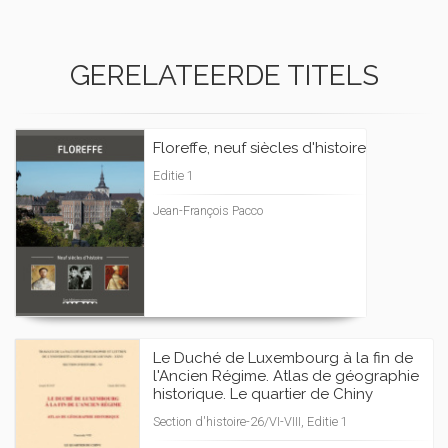
GERELATEERDE TITELS
Floreffe, neuf siècles d'histoire
Editie 1
Jean-François Pacco
Le Duché de Luxembourg à la fin de
l'Ancien Régime. Atlas de géographie
historique. Le quartier de Chiny
Section d'histoire-26/VI-VIII, Editie 1