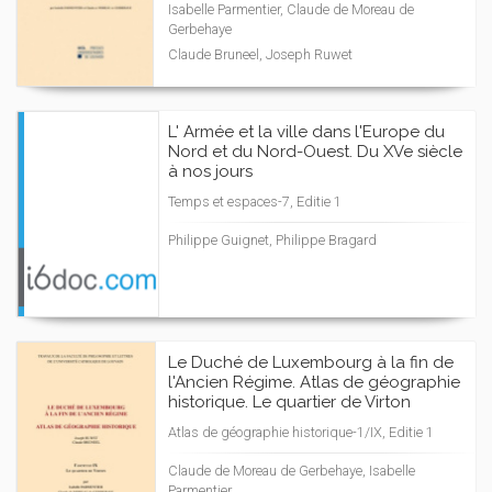
Isabelle Parmentier, Claude de Moreau de
Gerbehaye
Claude Bruneel, Joseph Ruwet
L' Armée et la ville dans l'Europe du
Nord et du Nord-Ouest. Du XVe siècle
à nos jours
Temps et espaces-7, Editie 1
Philippe Guignet, Philippe Bragard
Le Duché de Luxembourg à la fin de
l'Ancien Régime. Atlas de géographie
historique. Le quartier de Virton
Atlas de géographie historique-1/IX, Editie 1
Claude de Moreau de Gerbehaye, Isabelle
Parmentier