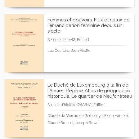
Femmes et pouvoirs. Flux et reflux de
l'émancipation féminine depuis un
siècle
Sixième série-43, Editie 1
Luc Courtois, Jean Pirotte
Le Duché de Luxembourg à la fin de
l'Ancien Régime. Atlas de géographie
historique. Le quartier de Neufchâteau
Section d'histoire-26/VI-VI, Editie 1
Claude de Moreau de Gerbehaye, Pierre Hannick
Claude Bruneel, Joseph Ruwet