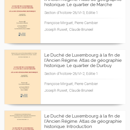
historique. Le quartier de Marche
Section d'histoire-26/VI-3, Editie 1
Françoise Mirguet, Pierre Cambier
Joseph Ruwet, Claude Bruneel
Le Duché de Luxembourg à la fin de
l'Ancien Régime. Atlas de géographie
historique. Le quartier de Durbuy
Section d'histoire-26/VI-2, Editie 1
Françoise Mirguet, Pierre Cambier
Joseph Ruwet, Claude Bruneel
Le Duché de Luxembourg à la fin de
l'Ancien Régime. Atlas de géographie
historique. Introduction