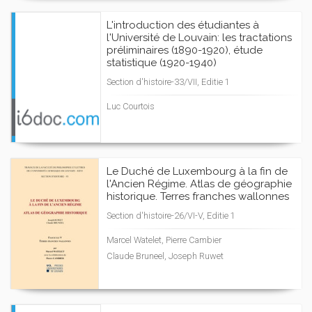
L'introduction des étudiantes à
l'Université de Louvain: les tractations
préliminaires (1890-1920), étude
statistique (1920-1940)
Section d'histoire-33/VII, Editie 1
Luc Courtois
Le Duché de Luxembourg à la fin de
l'Ancien Régime. Atlas de géographie
historique. Terres franches wallonnes
Section d'histoire-26/VI-V, Editie 1
Marcel Watelet, Pierre Cambier
Claude Bruneel, Joseph Ruwet