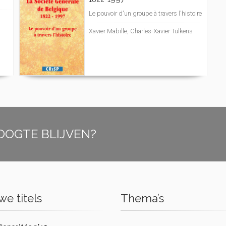
Le pouvoir d'un groupe à travers l'histoire
Xavier Mabille, Charles-Xavier Tulkens
OOGTE BLIJVEN?
e titels
Thema’s