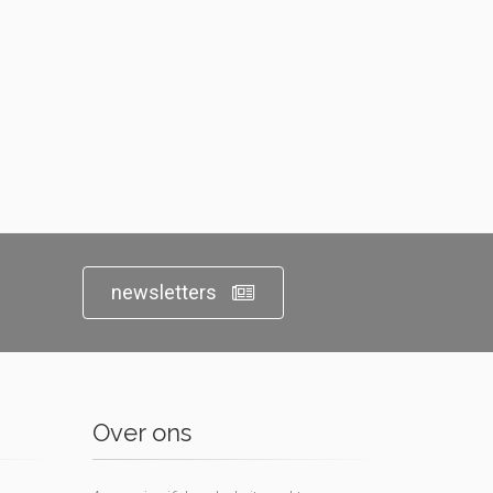
newsletters
Over ons