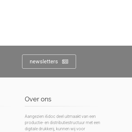
newsletters
Over ons
Aangezien i6doc deel uitmaakt van een
productie- en distributiestructuur met een
digitale drukkerij, kunnen wij voor