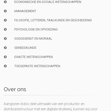
ECONOMISCHE EN SOCIALE WETENSCHAPPEN
MANAGEMENT
FILOSOFIE, LETTEREN, TAALKUNDE EN GESCHIEDENIS
PSYCHOLOGIE EN OPVOEDING
GODSDIENST EN MORAAL
GENEESKUNDE
EXACTE WETENSCHAPPEN
TOEGEPASTE WETENSCHAPPEN
Over ons
Aangezien i6doc deel uitmaakt van een productie- en
distributiestructuur met een digitale drukkerij, kunnen wij voor