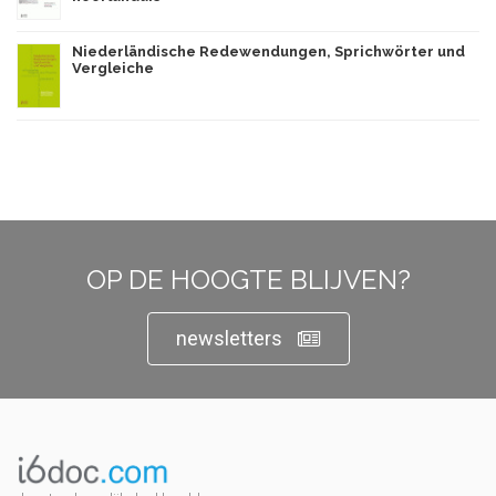
Niederländische Redewendungen, Sprichwörter und
Vergleiche
OP DE HOOGTE BLIJVEN?
newsletters