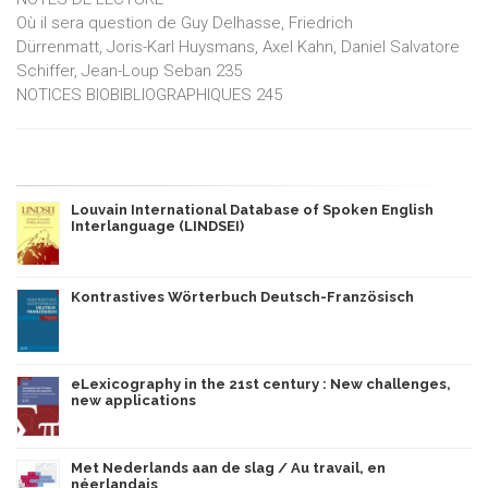
Où il sera question de Guy Delhasse, Friedrich
Dürrenmatt, Joris-Karl Huysmans, Axel Kahn, Daniel Salvatore
Schiffer, Jean-Loup Seban 235
NOTICES BIOBIBLIOGRAPHIQUES 245
Louvain International Database of Spoken English
Interlanguage (LINDSEI)
Kontrastives Wörterbuch Deutsch-Französisch
eLexicography in the 21st century : New challenges,
new applications
Met Nederlands aan de slag / Au travail, en
néerlandais