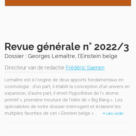
Revue générale n° 2022/3
Dossier : Georges Lemaître, l'Einstein belge
Directeur van de redactie
Frédéric Saenen
Lemaître est à l'origine de deux apports fondamentaux en
cosmologie : d’un part, il établit la conception d’un univers en
expansion, d’autre part, il émet l’hypothèse de l’« atome
primitif », première mouture de l’idée de « Big Bang ». Les
spécialistes de notre dossier interrogent et éclairent les
multiples facettes de cet « Einstein belge »...
Lees verder