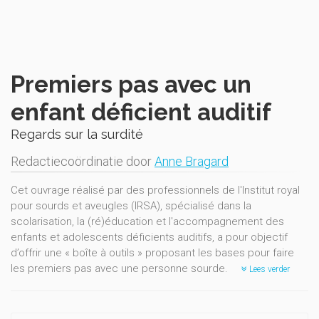
Premiers pas avec un
enfant déficient auditif
Regards sur la surdité
Redactiecoördinatie door
Anne Bragard
Cet ouvrage réalisé par des professionnels de l'Institut royal
pour sourds et aveugles (IRSA), spécialisé dans la
scolarisation, la (ré)éducation et l'accompagnement des
enfants et adolescents déficients auditifs, a pour objectif
d’offrir une « boîte à outils » proposant les bases pour faire
les premiers pas avec une personne sourde.
Lees verder