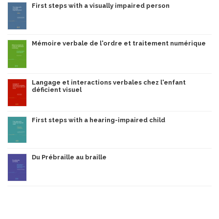
First steps with a visually impaired person
Mémoire verbale de l'ordre et traitement numérique
Langage et interactions verbales chez l'enfant
déficient visuel
First steps with a hearing-impaired child
Du Prébraille au braille