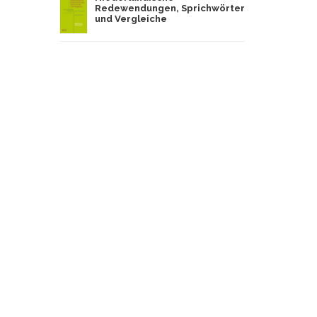
Redewendungen, Sprichwörter
und Vergleiche