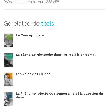
Présentation des auteurs 353-358
Gerelateerde
titels
Le Concept d'absolu
La Tâche de Nietzsche dans Par-delà bien et mal
Les Voies de l'Orient
La Phénoménologie contemporaine et la question du
désir