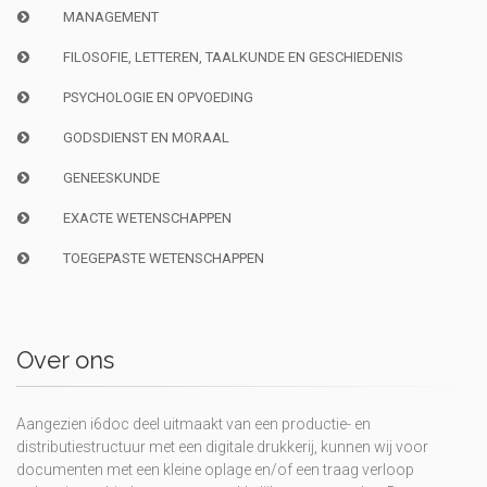
MANAGEMENT
FILOSOFIE, LETTEREN, TAALKUNDE EN GESCHIEDENIS
PSYCHOLOGIE EN OPVOEDING
GODSDIENST EN MORAAL
GENEESKUNDE
EXACTE WETENSCHAPPEN
TOEGEPASTE WETENSCHAPPEN
Over ons
Aangezien i6doc deel uitmaakt van een productie- en
distributiestructuur met een digitale drukkerij, kunnen wij voor
documenten met een kleine oplage en/of een traag verloop