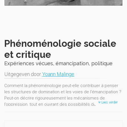
Phénoménologie sociale
et critique
Expériences vécues, émancipation, politique
Uitgegeven door
Yoann Malinge
Comment la phénoménologie peut-elle contribuer à penser
les structures de domination et les voies de l'émancipation ?
Peut-on décrire rigoureusement les mécanismes de
Lees verder
l’oppression, tout en ouvrant des possibilités de
transformation
sociale ?
Cet ouvrage collectif explore les ressources de la