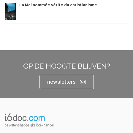
La Mal nommée vérité du christianisme
OP DE HOOGTE BLIJVEN?
newsletters
de wetenshappelijke boekhandel