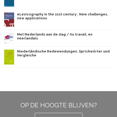
eLexicography in the 21st century : New challenges,
new applications
Met Nederlands aan de slag / Au travail, en
néerlandais
Niederländische Redewendungen, Sprichwörter und
Vergleiche
OP DE HOOGTE BLIJVEN?