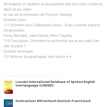
93 Analyser et qualifier la persuasivité des discours contenus
dans un jeu vidéo :
le cas de la récession de Possum Springs
Esteban Giner
111 Entretien avec Sébastien Genvo : le jeu comme espace
d’expression
Fanny Barnabé, Julien Bazile, Rémi Cayatte
119 Conclusion. Comment la recherche sur le jeu vidéo fait-
elle société ?
Dominic Arsenault
131 Notices biographiques des auteur·e·s
Louvain International Database of Spoken English
Interlanguage (LINDSEI)
Kontrastives Wörterbuch Deutsch-Französisch