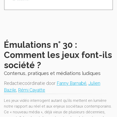
Émulations n° 30 :
Comment les jeux font-ils
société ?
Contenus, pratiques et médiations ludiques
Redactiecoördinatie door
Fanny Barnabé
,
Julien
Bazile
,
Rémi Cayatte
Les jeux vidéo interrogent autant qu'ils mettent en lumière
notre rapport au réel et aux enjeux sociétaux contemporains.
Ce « nouveau média », déjà vieux de plusieurs décennies,