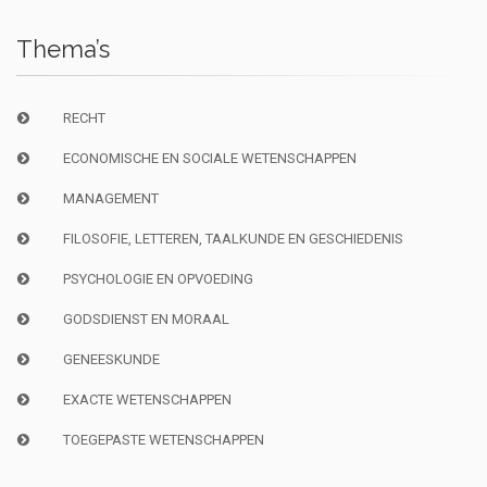
Thema’s
RECHT
ECONOMISCHE EN SOCIALE WETENSCHAPPEN
MANAGEMENT
FILOSOFIE, LETTEREN, TAALKUNDE EN GESCHIEDENIS
PSYCHOLOGIE EN OPVOEDING
GODSDIENST EN MORAAL
GENEESKUNDE
EXACTE WETENSCHAPPEN
TOEGEPASTE WETENSCHAPPEN