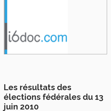
Les résultats des
élections fédérales du 13
juin 2010