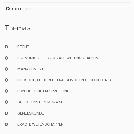
meer titels
Thema’s
RECHT
ECONOMISCHE EN SOCIALE WETENSCHAPPEN
MANAGEMENT
FILOSOFIE, LETTEREN, TAALKUNDE EN GESCHIEDENIS
PSYCHOLOGIE EN OPVOEDING
GODSDIENST EN MORAAL
GENEESKUNDE
EXACTE WETENSCHAPPEN