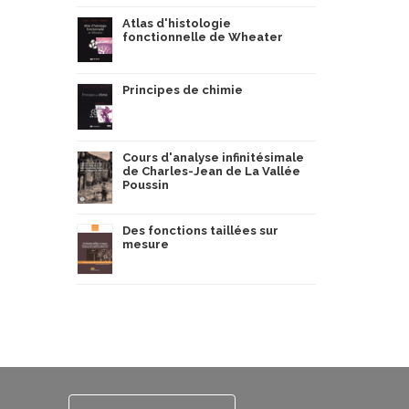
Atlas d'histologie
fonctionnelle de Wheater
Principes de chimie
Cours d'analyse infinitésimale
de Charles-Jean de La Vallée
Poussin
Des fonctions taillées sur
mesure