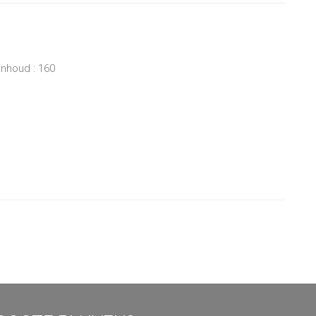
inhoud : 160