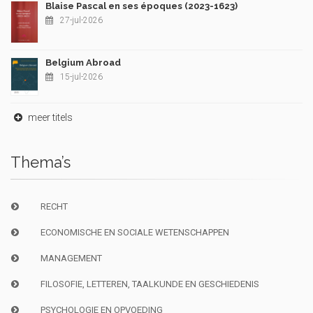
Blaise Pascal en ses époques (2023-1623)
27-jul-2026
Belgium Abroad
15-jul-2026
meer titels
Thema’s
RECHT
ECONOMISCHE EN SOCIALE WETENSCHAPPEN
MANAGEMENT
FILOSOFIE, LETTEREN, TAALKUNDE EN GESCHIEDENIS
PSYCHOLOGIE EN OPVOEDING