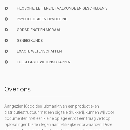
FILOSOFIE, LETTEREN, TAALKUNDE EN GESCHIEDENIS
PSYCHOLOGIE EN OPVOEDING
GODSDIENST EN MORAAL
GENEESKUNDE
EXACTE WETENSCHAPPEN
TOEGEPASTE WETENSCHAPPEN
Over ons
Aangezien i6doc deel uitmaakt van een productie- en
distributiestructuur met een digitale drukkerij, kunnen wij voor
documenten met een kleine oplage en/of een traag verloop
oplossingen bieden tegen aantrekkelijke voorwaarden. Deze