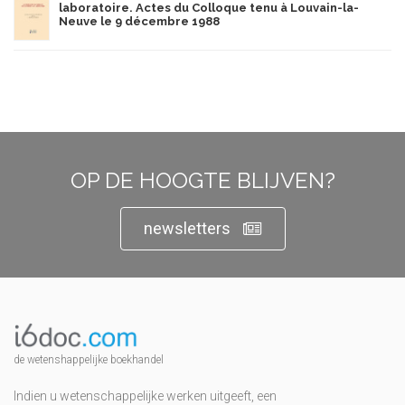
laboratoire. Actes du Colloque tenu à Louvain-la-
Neuve le 9 décembre 1988
OP DE HOOGTE BLIJVEN?
newsletters
de wetenshappelijke boekhandel
Indien u wetenschappelijke werken uitgeeft, een