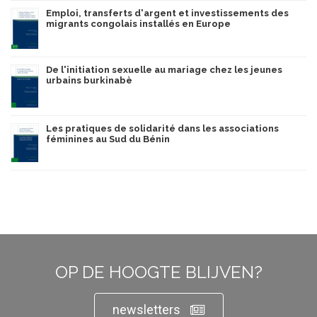
Emploi, transferts d'argent et investissements des
migrants congolais installés en Europe
De l'initiation sexuelle au mariage chez les jeunes
urbains burkinabè
Les pratiques de solidarité dans les associations
féminines au Sud du Bénin
OP DE HOOGTE BLIJVEN?
newsletters