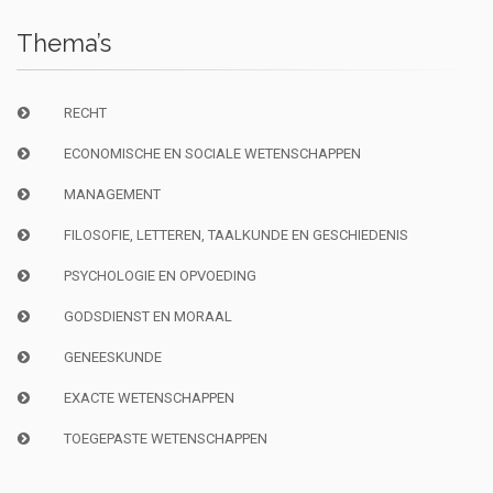
Thema’s
RECHT
ECONOMISCHE EN SOCIALE WETENSCHAPPEN
MANAGEMENT
FILOSOFIE, LETTEREN, TAALKUNDE EN GESCHIEDENIS
PSYCHOLOGIE EN OPVOEDING
GODSDIENST EN MORAAL
GENEESKUNDE
EXACTE WETENSCHAPPEN
TOEGEPASTE WETENSCHAPPEN