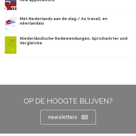
Met Nederlands aan de slag / Au travail, en
néerlandais
Niederländische Redewendungen, Sprichwörter und
Vergleiche
OP DE HOOGTE BLIJVEN?
newsletters