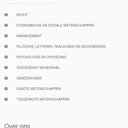
RECHT
ECONOMISCHE EN SOCIALE WETENSCHAPPEN
MANAGEMENT
FILOSOFIE, LETTEREN, TAALKUNDE EN GESCHIEDENIS
PSYCHOLOGIE EN OPVOEDING
GODSDIENST EN MORAAL
GENEESKUNDE
EXACTE WETENSCHAPPEN
TOEGEPASTE WETENSCHAPPEN
Over ons