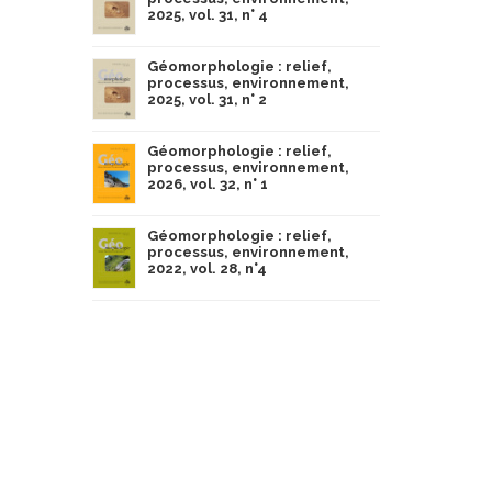
2025, vol. 31, n° 4
Géomorphologie : relief,
processus, environnement,
2025, vol. 31, n° 2
Géomorphologie : relief,
processus, environnement,
2026, vol. 32, n° 1
Géomorphologie : relief,
processus, environnement,
2022, vol. 28, n°4