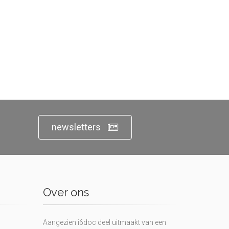
newsletters
Over ons
Aangezien i6doc deel uitmaakt van een