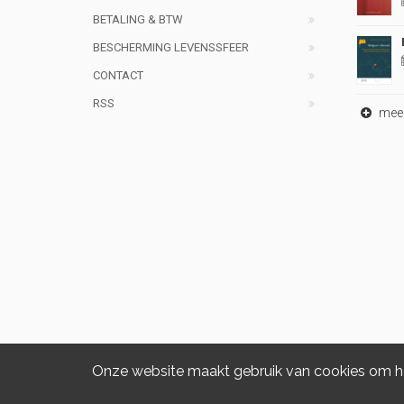
BETALING & BTW
BESCHERMING LEVENSSFEER
CONTACT
RSS
meer 
Onze website maakt gebruik van cookies om het