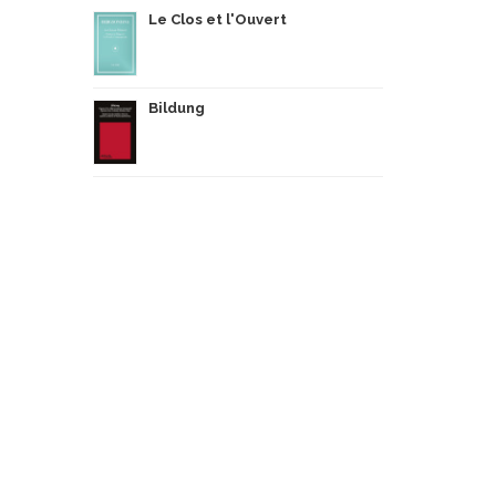
Le Clos et l'Ouvert
Bildung