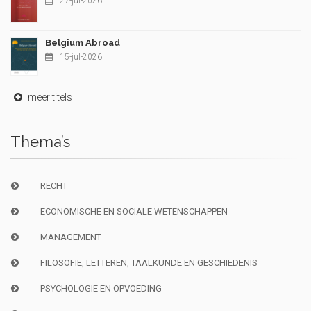
27-jul-2026
Belgium Abroad
15-jul-2026
meer titels
Thema’s
RECHT
ECONOMISCHE EN SOCIALE WETENSCHAPPEN
MANAGEMENT
FILOSOFIE, LETTEREN, TAALKUNDE EN GESCHIEDENIS
PSYCHOLOGIE EN OPVOEDING