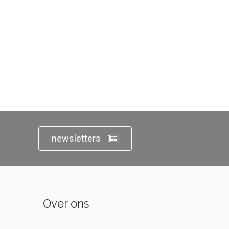
newsletters
Over ons