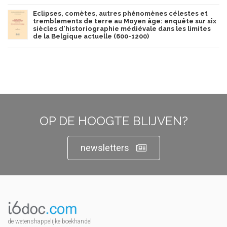
Eclipses, comètes, autres phénomènes célestes et
tremblements de terre au Moyen âge: enquête sur six
siècles d'historiographie médiévale dans les limites
de la Belgique actuelle (600-1200)
OP DE HOOGTE BLIJVEN?
newsletters
de wetenshappelijke boekhandel