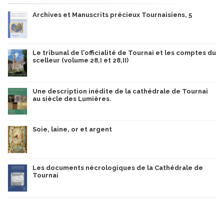
Archives et Manuscrits précieux Tournaisiens, 5
Le tribunal de l'officialité de Tournai et les comptes du
scelleur (volume 28,I et 28,II)
Une description inédite de la cathédrale de Tournai
au siècle des Lumières.
Soie, laine, or et argent
Les documents nécrologiques de la Cathédrale de
Tournai