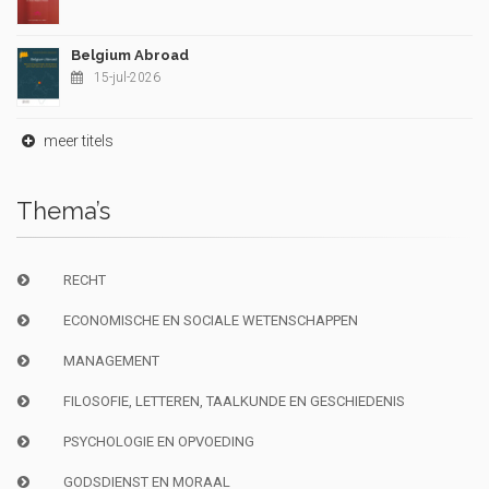
Belgium Abroad
15-jul-2026
meer titels
Thema’s
RECHT
ECONOMISCHE EN SOCIALE WETENSCHAPPEN
MANAGEMENT
FILOSOFIE, LETTEREN, TAALKUNDE EN GESCHIEDENIS
PSYCHOLOGIE EN OPVOEDING
GODSDIENST EN MORAAL