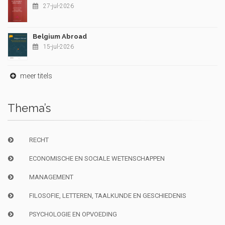
27-jul-2026
Belgium Abroad
15-jul-2026
meer titels
Thema’s
RECHT
ECONOMISCHE EN SOCIALE WETENSCHAPPEN
MANAGEMENT
FILOSOFIE, LETTEREN, TAALKUNDE EN GESCHIEDENIS
PSYCHOLOGIE EN OPVOEDING