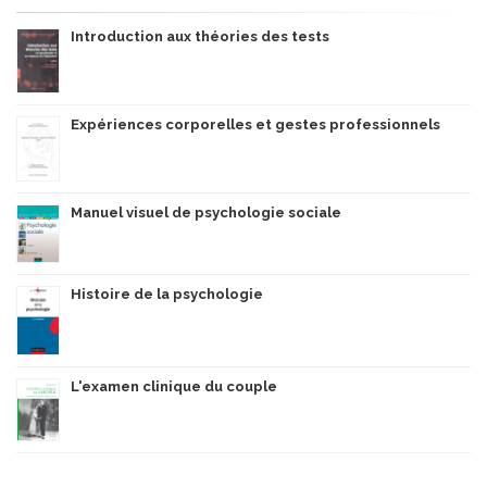
Introduction aux théories des tests
Expériences corporelles et gestes professionnels
Manuel visuel de psychologie sociale
Histoire de la psychologie
L'examen clinique du couple