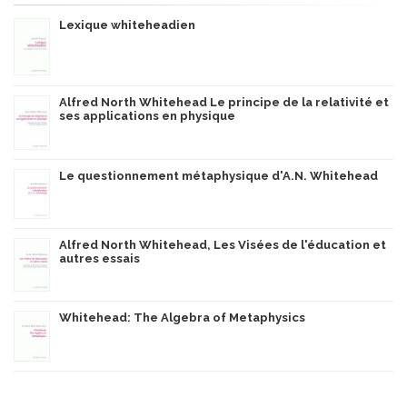
Lexique whiteheadien
Alfred North Whitehead Le principe de la relativité et
ses applications en physique
Le questionnement métaphysique d'A.N. Whitehead
Alfred North Whitehead, Les Visées de l'éducation et
autres essais
Whitehead: The Algebra of Metaphysics