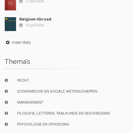
27-jul-2026
Belgium Abroad
15-jul-2026
meer titels
Thema’s
RECHT
ECONOMISCHE EN SOCIALE WETENSCHAPPEN
MANAGEMENT
FILOSOFIE, LETTEREN, TAALKUNDE EN GESCHIEDENIS
PSYCHOLOGIE EN OPVOEDING