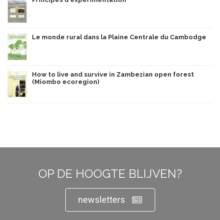
Le monde rural dans la Plaine Centrale du Cambodge
How to live and survive in Zambezian open forest
(Miombo ecoregion)
OP DE HOOGTE BLIJVEN?
newsletters