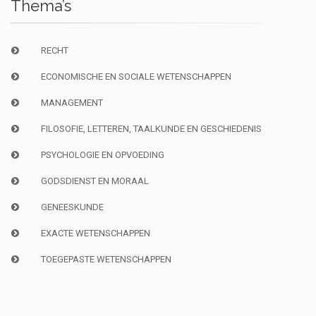
Thema’s
RECHT
ECONOMISCHE EN SOCIALE WETENSCHAPPEN
MANAGEMENT
FILOSOFIE, LETTEREN, TAALKUNDE EN GESCHIEDENIS
PSYCHOLOGIE EN OPVOEDING
GODSDIENST EN MORAAL
GENEESKUNDE
EXACTE WETENSCHAPPEN
TOEGEPASTE WETENSCHAPPEN