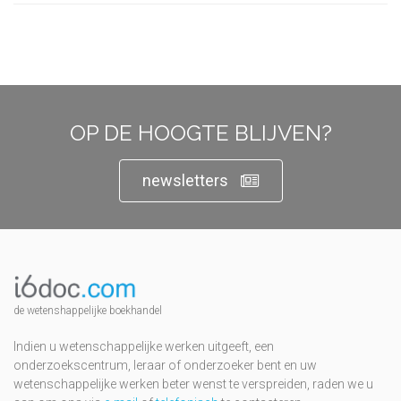
OP DE HOOGTE BLIJVEN?
newsletters
de wetenshappelijke boekhandel
Indien u wetenschappelijke werken uitgeeft, een
onderzoekscentrum, leraar of onderzoeker bent en uw
wetenschappelijke werken beter wenst te verspreiden, raden we u