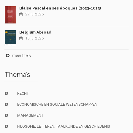
Blaise Pascal en ses époques (2023-1623)
27-jul-2026
Belgium Abroad
15-jul-2026
meer titels
Thema’s
RECHT
ECONOMISCHE EN SOCIALE WETENSCHAPPEN
MANAGEMENT
FILOSOFIE, LETTEREN, TAALKUNDE EN GESCHIEDENIS