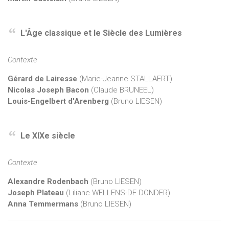
L'Âge classique et le Siècle des Lumières
Contexte
Gérard de Lairesse
(Marie-Jeanne STALLAERT)
Nicolas Joseph Bacon
(Claude BRUNEEL)
Louis-Engelbert d'Arenberg
(Bruno LIESEN)
Le XIXe siècle
Contexte
Alexandre Rodenbach
(Bruno LIESEN)
Joseph Plateau
(Liliane WELLENS-DE DONDER)
Anna Temmermans
(Bruno LIESEN)