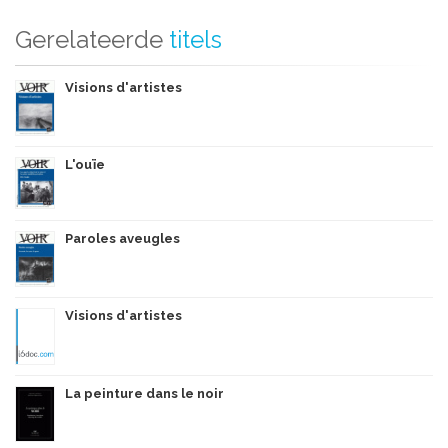
Gerelateerde
titels
Visions d'artistes
L'ouïe
Paroles aveugles
Visions d'artistes
La peinture dans le noir