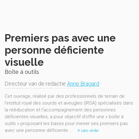
Premiers pas avec une
personne déficiente
visuelle
Boîte à outils
Directeur van de redactie
Anne Bragard
Cet ouvrage, réalisé par des professionnels de terrain de
l'institut royal des sourds et aveugles (IRSA) spécialisés dans
la rééducation et l’accompagnement des personnes
déficientes visuelles, a pour objectif d’offrir une « boîte à
outils » proposant les bases pour mener ses premiers pas
avec une personne déficiente...
Lees verder