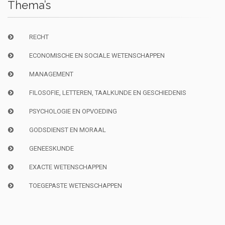
Thema’s
RECHT
ECONOMISCHE EN SOCIALE WETENSCHAPPEN
MANAGEMENT
FILOSOFIE, LETTEREN, TAALKUNDE EN GESCHIEDENIS
PSYCHOLOGIE EN OPVOEDING
GODSDIENST EN MORAAL
GENEESKUNDE
EXACTE WETENSCHAPPEN
TOEGEPASTE WETENSCHAPPEN