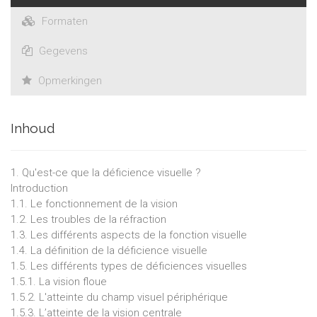
Formaten
Gegevens
Opmerkingen
Inhoud
1. Qu'est-ce que la déficience visuelle ?
Introduction
1.1. Le fonctionnement de la vision
1.2. Les troubles de la réfraction
1.3. Les différents aspects de la fonction visuelle
1.4. La définition de la déficience visuelle
1.5. Les différents types de déficiences visuelles
1.5.1. La vision floue
1.5.2. L'atteinte du champ visuel périphérique
1.5.3. L’atteinte de la vision centrale