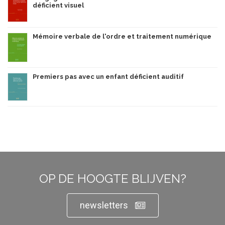
déficient visuel
Mémoire verbale de l'ordre et traitement numérique
Premiers pas avec un enfant déficient auditif
OP DE HOOGTE BLIJVEN?
newsletters