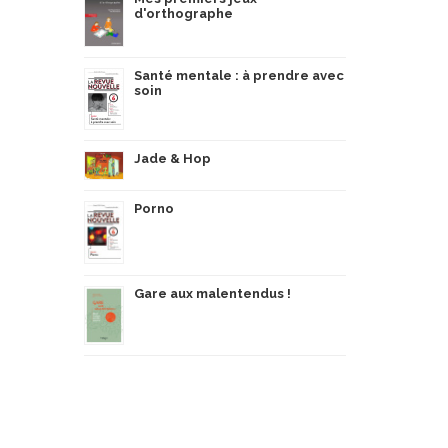
d'orthographe
Santé mentale : à prendre avec
soin
Jade & Hop
Porno
Gare aux malentendus !