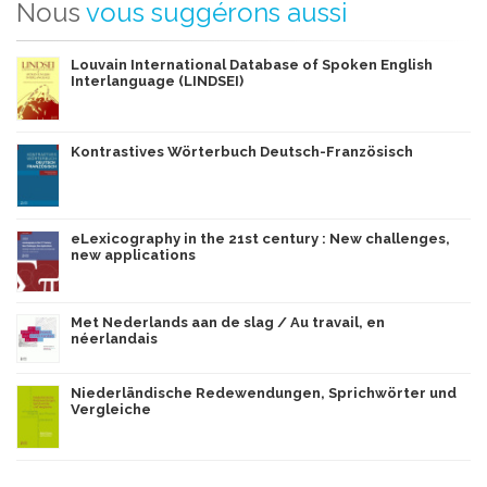
Nous
vous suggérons aussi
Louvain International Database of Spoken English
Interlanguage (LINDSEI)
Kontrastives Wörterbuch Deutsch-Französisch
eLexicography in the 21st century : New challenges,
new applications
Met Nederlands aan de slag / Au travail, en
néerlandais
Niederländische Redewendungen, Sprichwörter und
Vergleiche