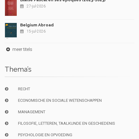
27-jul-2026
Belgium Abroad
15-jul-2026
meer titels
Thema’s
RECHT
ECONOMISCHE EN SOCIALE WETENSCHAPPEN
MANAGEMENT
FILOSOFIE, LETTEREN, TAALKUNDE EN GESCHIEDENIS
PSYCHOLOGIE EN OPVOEDING