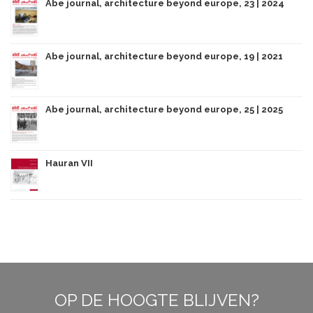
Abe journal, architecture beyond europe, 23 | 2024
Abe journal, architecture beyond europe, 19 | 2021
Abe journal, architecture beyond europe, 25 | 2025
Hauran VII
OP DE HOOGTE BLIJVEN?