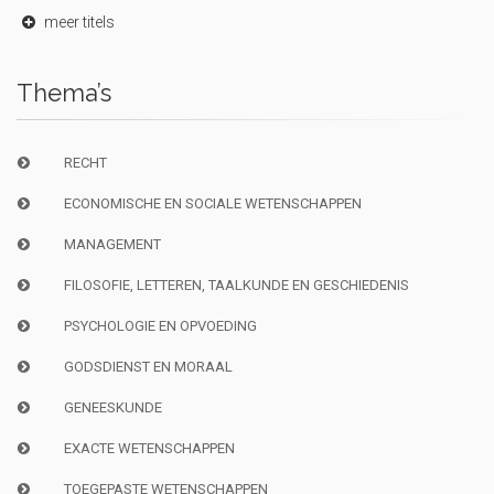
meer titels
Thema’s
RECHT
ECONOMISCHE EN SOCIALE WETENSCHAPPEN
MANAGEMENT
FILOSOFIE, LETTEREN, TAALKUNDE EN GESCHIEDENIS
PSYCHOLOGIE EN OPVOEDING
GODSDIENST EN MORAAL
GENEESKUNDE
EXACTE WETENSCHAPPEN
TOEGEPASTE WETENSCHAPPEN