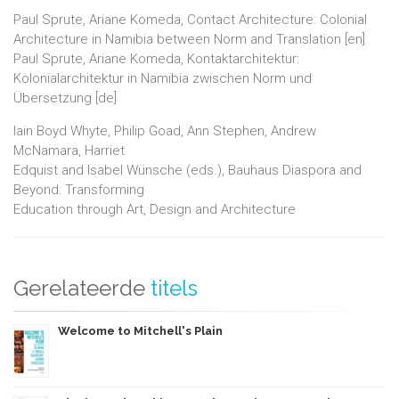
Paul Sprute, Ariane Komeda, Contact Architecture: Colonial
Architecture in Namibia between Norm and Translation [en]
Paul Sprute, Ariane Komeda, Kontaktarchitektur:
Kolonialarchitektur in Namibia zwischen Norm und
Übersetzung [de]
Iain Boyd Whyte, Philip Goad, Ann Stephen, Andrew
McNamara, Harriet
Edquist and Isabel Wünsche (eds.), Bauhaus Diaspora and
Beyond: Transforming
Education through Art, Design and Architecture
Gerelateerde
titels
Welcome to Mitchell's Plain