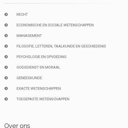
RECHT
ECONOMISCHE EN SOCIALE WETENSCHAPPEN
MANAGEMENT
FILOSOFIE, LETTEREN, TAALKUNDE EN GESCHIEDENIS
PSYCHOLOGIE EN OPVOEDING
GODSDIENST EN MORAAL
GENEESKUNDE
EXACTE WETENSCHAPPEN
TOEGEPASTE WETENSCHAPPEN
Over ons