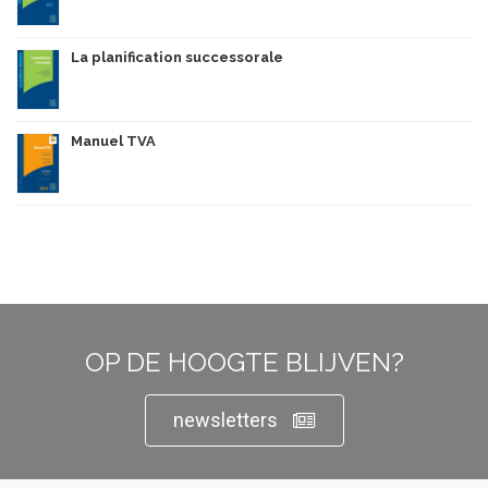
La planification successorale
Manuel TVA
OP DE HOOGTE BLIJVEN?
newsletters