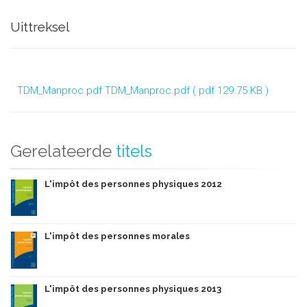
Uittreksel
TDM_Manproc.pdf
TDM_Manproc.pdf ( pdf 129.75 KB )
Gerelateerde
titels
L'impôt des personnes physiques 2012
L'impôt des personnes morales
L'impôt des personnes physiques 2013