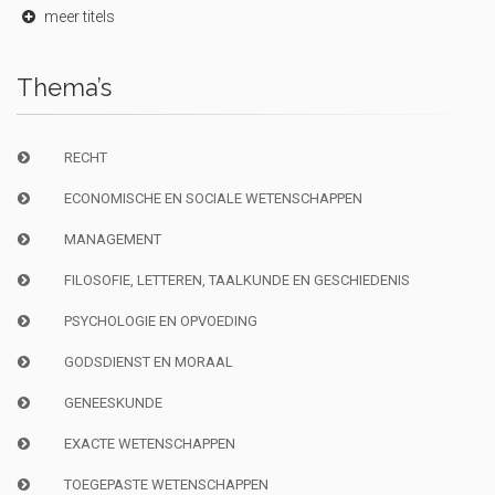
meer titels
Thema’s
RECHT
ECONOMISCHE EN SOCIALE WETENSCHAPPEN
MANAGEMENT
FILOSOFIE, LETTEREN, TAALKUNDE EN GESCHIEDENIS
PSYCHOLOGIE EN OPVOEDING
GODSDIENST EN MORAAL
GENEESKUNDE
EXACTE WETENSCHAPPEN
TOEGEPASTE WETENSCHAPPEN