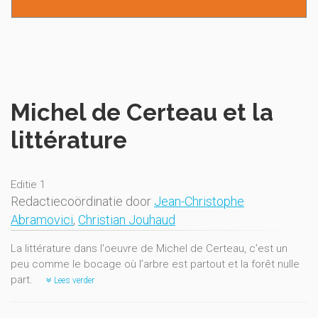
Michel de Certeau et la
littérature
Editie 1
Redactiecoördinatie door
Jean-Christophe
Abramovici
,
Christian Jouhaud
La littérature dans l'oeuvre de Michel de Certeau, c’est un
peu comme le bocage où l’arbre est partout et la forêt nulle
part.
Lees verder