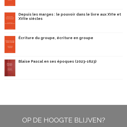
Depuis les marges : le pouvoir dans le livre aux XVIe et
XVIIe siècles
Écriture du groupe, écriture en groupe
Blaise Pascal en ses époques (2023-1623)
OP DE HOOGTE BLIJVEN?