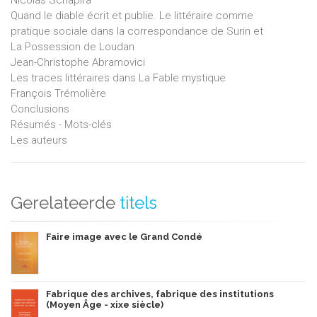
Nicolas Schapira
Quand le diable écrit et publie. Le littéraire comme
pratique sociale dans la correspondance de Surin et
La Possession de Loudan
Jean-Christophe Abramovici
Les traces littéraires dans La Fable mystique
François Trémolière
Conclusions
Résumés - Mots-clés
Les auteurs
Gerelateerde
titels
Faire image avec le Grand Condé
Fabrique des archives, fabrique des institutions
(Moyen Âge - xixe siècle)