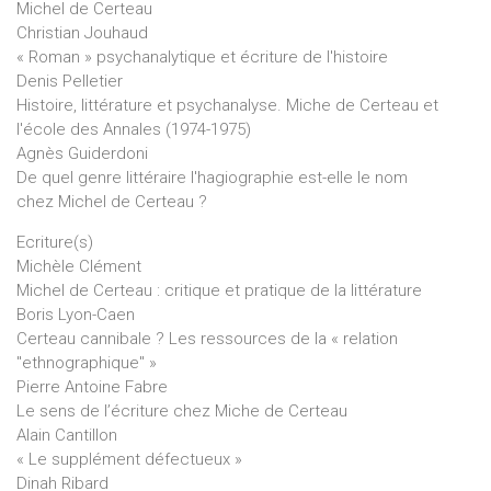
Michel de Certeau
Christian Jouhaud
« Roman » psychanalytique et écriture de l'histoire
Denis Pelletier
Histoire, littérature et psychanalyse. Miche de Certeau et
l'école des Annales (1974-1975)
Agnès Guiderdoni
De quel genre littéraire l'hagiographie est-elle le nom
chez Michel de Certeau ?
Ecriture(s)
Michèle Clément
Michel de Certeau : critique et pratique de la littérature
Boris Lyon-Caen
Certeau cannibale ? Les ressources de la « relation
"ethnographique" »
Pierre Antoine Fabre
Le sens de l’écriture chez Miche de Certeau
Alain Cantillon
« Le supplément défectueux »
Dinah Ribard