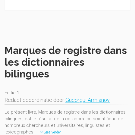
Marques de registre dans
les dictionnaires
bilingues
Editie 1
Redactiecoördinatie door
Gueorgui Armianov
Le présent livre, Marques de registre dans les dictionnaires
bilingues, est le résultat de la collaboration scientifique de
nombreux chercheurs et universitaires, linguistes et
lexicographes.
Lees verder