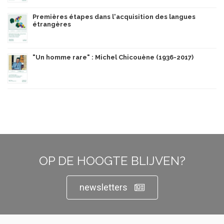
Premières étapes dans l'acquisition des langues
étrangères
"Un homme rare" : Michel Chicouène (1936-2017)
OP DE HOOGTE BLIJVEN?
newsletters