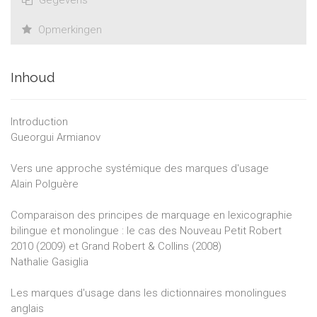
Gegevens
Opmerkingen
Inhoud
Introduction
Gueorgui Armianov
Vers une approche systémique des marques d'usage
Alain Polguère
Comparaison des principes de marquage en lexicographie
bilingue et monolingue : le cas des Nouveau Petit Robert
2010 (2009) et Grand Robert & Collins (2008)
Nathalie Gasiglia
Les marques d'usage dans les dictionnaires monolingues
anglais