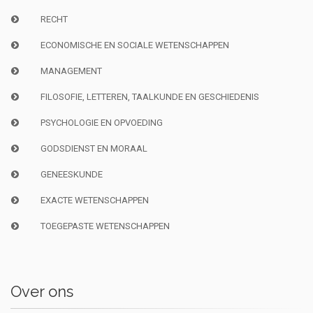
RECHT
ECONOMISCHE EN SOCIALE WETENSCHAPPEN
MANAGEMENT
FILOSOFIE, LETTEREN, TAALKUNDE EN GESCHIEDENIS
PSYCHOLOGIE EN OPVOEDING
GODSDIENST EN MORAAL
GENEESKUNDE
EXACTE WETENSCHAPPEN
TOEGEPASTE WETENSCHAPPEN
Over ons