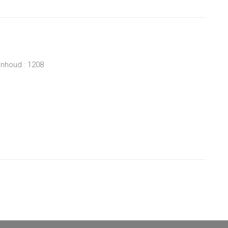
inhoud : 1208