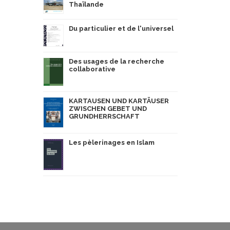
Thaïlande
Du particulier et de l'universel
Des usages de la recherche
collaborative
KARTAUSEN UND KARTÄUSER
ZWISCHEN GEBET UND
GRUNDHERRSCHAFT
Les pèlerinages en Islam