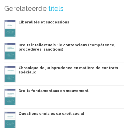
Gerelateerde
titels
Libéralités et successions
Droits intellectuels : le contencieux (compétence,
procédures, sanctions)
Chronique de jurisprudence en matière de contrats
spéciaux
Droits fondamentaux en mouvement
Questions choisies de droit social