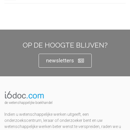
OP DE HOOGTE BLIJVEN?
newsletters
de wetenshappelijke boekhandel
Indien u wetenschappelijke werken uitgeeft, een
onderzoekscentrum, leraar of onderzoeker bent en uw
wetenschappelijke werken beter wenst te verspreiden, raden we u