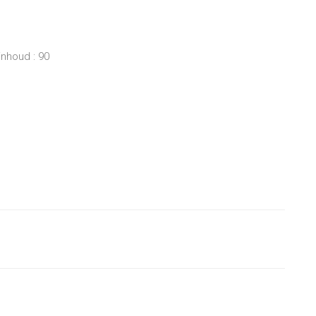
inhoud : 90