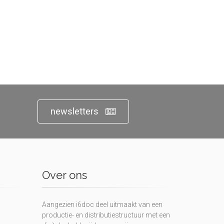
newsletters
Over ons
Aangezien i6doc deel uitmaakt van een
productie- en distributiestructuur met een