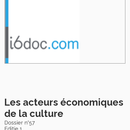
Les acteurs économiques
de la culture
Dossier n°57
Editie 1