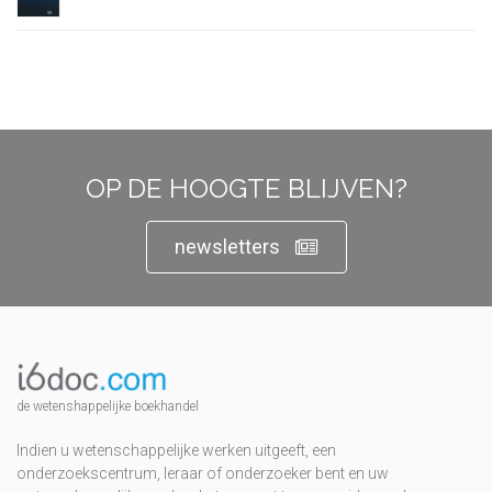
OP DE HOOGTE BLIJVEN?
newsletters
de wetenshappelijke boekhandel
Indien u wetenschappelijke werken uitgeeft, een
onderzoekscentrum, leraar of onderzoeker bent en uw