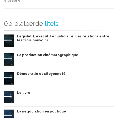
Glossaire
Gerelateerde
titels
Législatif, exécutif et judiciaire. Les relations entre
les trois pouvoirs
La production cinématographique
Démocratie et citoyenneté
Le livre
La négociation en politique