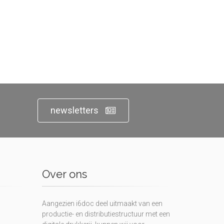
newsletters
Over ons
Aangezien i6doc deel uitmaakt van een
productie- en distributiestructuur met een