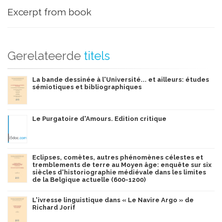
Excerpt from book
Gerelateerde
titels
La bande dessinée à l'Université... et ailleurs: études
sémiotiques et bibliographiques
Le Purgatoire d'Amours. Edition critique
Eclipses, comètes, autres phénomènes célestes et
tremblements de terre au Moyen âge: enquête sur six
siècles d'historiographie médiévale dans les limites
de la Belgique actuelle (600-1200)
L'ivresse linguistique dans « Le Navire Argo » de
Richard Jorif