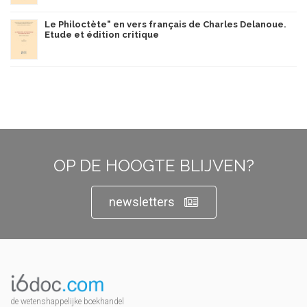
Le Philoctète" en vers français de Charles Delanoue.
Etude et édition critique
OP DE HOOGTE BLIJVEN?
newsletters
de wetenshappelijke boekhandel