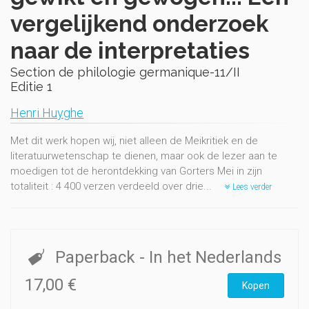
vergelijkend onderzoek
naar de interpretaties
Section de philologie germanique-11/II
Editie 1
Henri Huyghe
Met dit werk hopen wij, niet alleen de Meikritiek en de
literatuurwetenschap te dienen, maar ook de lezer aan te
moedigen tot de herontdekking van Gorters Mei in zijn
totaliteit : 4 400 verzen verdeeld over drie...
Lees verder
Paperback
- In het Nederlands
17,00 €
Kopen