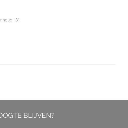
inhoud : 31
OOGTE BLIJVEN?